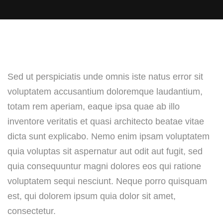
Sed ut perspiciatis unde omnis iste natus error sit
voluptatem accusantium doloremque laudantium,
totam rem aperiam, eaque ipsa quae ab illo
inventore veritatis et quasi architecto beatae vitae
dicta sunt explicabo. Nemo enim ipsam voluptatem
quia voluptas sit aspernatur aut odit aut fugit, sed
quia consequuntur magni dolores eos qui ratione
voluptatem sequi nesciunt. Neque porro quisquam
est, qui dolorem ipsum quia dolor sit amet,
consectetur.