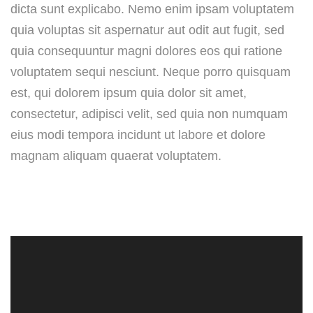
dicta sunt explicabo. Nemo enim ipsam voluptatem
quia voluptas sit aspernatur aut odit aut fugit, sed
quia consequuntur magni dolores eos qui ratione
voluptatem sequi nesciunt. Neque porro quisquam
est, qui dolorem ipsum quia dolor sit amet,
consectetur, adipisci velit, sed quia non numquam
eius modi tempora incidunt ut labore et dolore
magnam aliquam quaerat voluptatem.