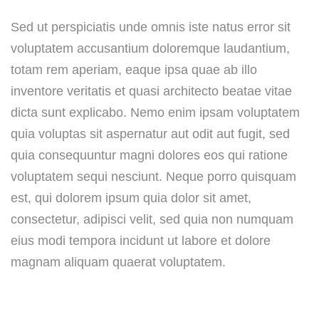
Sed ut perspiciatis unde omnis iste natus error sit
voluptatem accusantium doloremque laudantium,
totam rem aperiam, eaque ipsa quae ab illo
inventore veritatis et quasi architecto beatae vitae
dicta sunt explicabo. Nemo enim ipsam voluptatem
quia voluptas sit aspernatur aut odit aut fugit, sed
quia consequuntur magni dolores eos qui ratione
voluptatem sequi nesciunt. Neque porro quisquam
est, qui dolorem ipsum quia dolor sit amet,
consectetur, adipisci velit, sed quia non numquam
eius modi tempora incidunt ut labore et dolore
magnam aliquam quaerat voluptatem.