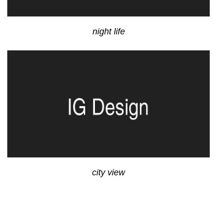
night life
city view