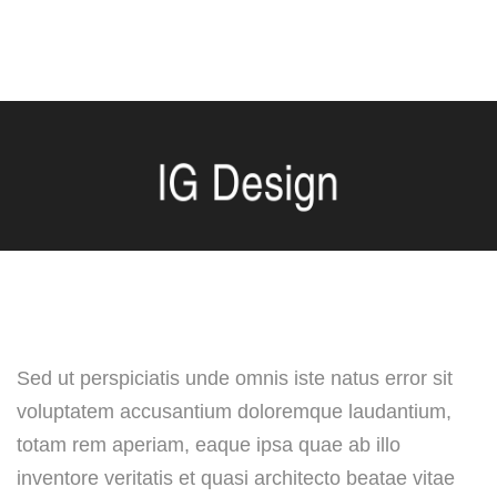
Sed ut perspiciatis unde omnis iste natus error sit
voluptatem accusantium doloremque laudantium,
totam rem aperiam, eaque ipsa quae ab illo
inventore veritatis et quasi architecto beatae vitae