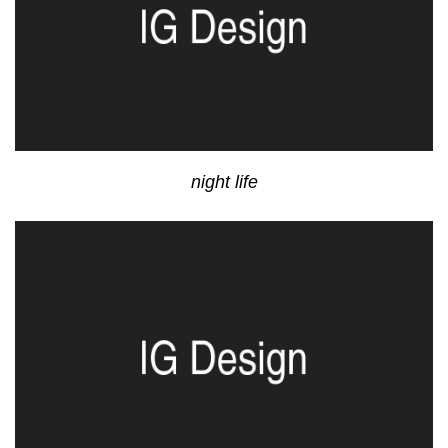
night life